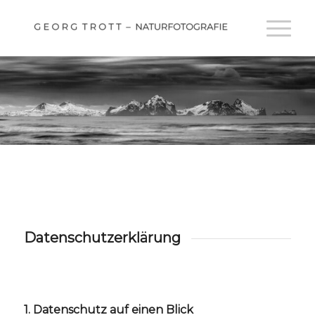
Datenschutzerklärung
1. Datenschutz auf einen Blick