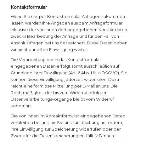
Kontaktformular
Wenn Sie uns per Kontaktformular Anfragen zukommen
lassen, werden Ihre Angaben aus dem Anfrageformular
inklusive der von Ihnen dort angegebenen Kontaktdaten
zwecks Bearbeitung der Anfrage und für den Fall von
Anschlussfragen bei uns gespeichert. Diese Daten geben
wir nicht ohne Ihre Einwilligung weiter.
Die Verarbeitung der in das Kontaktformular
eingegebenen Daten erfolgt somit ausschließlich auf
Grundlage Ihrer Einwilligung (Art. 6 Abs. 1 lit. a DSGVO). Sie
können diese Einwilligung jederzeit widerrufen. Dazu
reicht eine formlose Mitteilung per E-Mail an uns. Die
Rechtmäßigkeit der bis zum Widerruf erfolgten
Datenverarbeitungsvorgänge bleibt vom Widerruf
unberührt.
Die von Ihnen im Kontaktformular eingegebenen Daten
verbleiben bei uns, bis Sie uns zur Löschung auffordern,
Ihre Einwilligung zur Speicherung widerrufen oder der
Zweck für die Datenspeicherung entfällt (z.B. nach