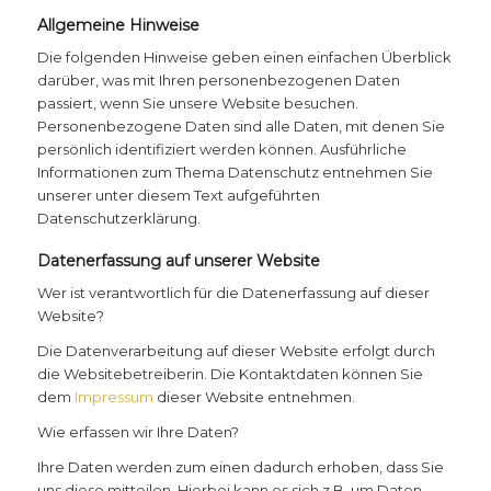
Allgemeine Hinweise
Die folgenden Hinweise geben einen einfachen Überblick
darüber, was mit Ihren personenbezogenen Daten
passiert, wenn Sie unsere Website besuchen.
Personenbezogene Daten sind alle Daten, mit denen Sie
persönlich identifiziert werden können. Ausführliche
Informationen zum Thema Datenschutz entnehmen Sie
unserer unter diesem Text aufgeführten
Datenschutzerklärung.
Datenerfassung auf unserer Website
Wer ist verantwortlich für die Datenerfassung auf dieser
Website?
Die Datenverarbeitung auf dieser Website erfolgt durch
die Websitebetreiberin. Die Kontaktdaten können Sie
dem
Impressum
dieser Website entnehmen.
Wie erfassen wir Ihre Daten?
Ihre Daten werden zum einen dadurch erhoben, dass Sie
uns diese mitteilen. Hierbei kann es sich z.B. um Daten