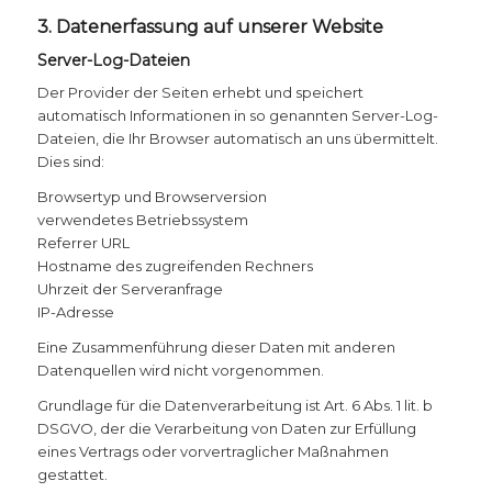
3. Datenerfassung auf unserer Website
Server-Log-Dateien
Der Provider der Seiten erhebt und speichert
automatisch Informationen in so genannten Server-Log-
Dateien, die Ihr Browser automatisch an uns übermittelt.
Dies sind:
Browsertyp und Browserversion
verwendetes Betriebssystem
Referrer URL
Hostname des zugreifenden Rechners
Uhrzeit der Serveranfrage
IP-Adresse
Eine Zusammenführung dieser Daten mit anderen
Datenquellen wird nicht vorgenommen.
Grundlage für die Datenverarbeitung ist Art. 6 Abs. 1 lit. b
DSGVO, der die Verarbeitung von Daten zur Erfüllung
eines Vertrags oder vorvertraglicher Maßnahmen
gestattet.