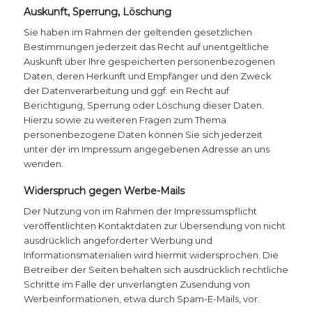
Auskunft, Sperrung, Löschung
Sie haben im Rahmen der geltenden gesetzlichen
Bestimmungen jederzeit das Recht auf unentgeltliche
Auskunft über Ihre gespeicherten personenbezogenen
Daten, deren Herkunft und Empfänger und den Zweck
der Datenverarbeitung und ggf. ein Recht auf
Berichtigung, Sperrung oder Löschung dieser Daten.
Hierzu sowie zu weiteren Fragen zum Thema
personenbezogene Daten können Sie sich jederzeit
unter der im Impressum angegebenen Adresse an uns
wenden.
Widerspruch gegen Werbe-Mails
Der Nutzung von im Rahmen der Impressumspflicht
veröffentlichten Kontaktdaten zur Übersendung von nicht
ausdrücklich angeforderter Werbung und
Informationsmaterialien wird hiermit widersprochen. Die
Betreiber der Seiten behalten sich ausdrücklich rechtliche
Schritte im Falle der unverlangten Zusendung von
Werbeinformationen, etwa durch Spam-E-Mails, vor.