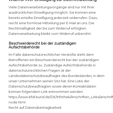
Viele Datenverarbeitungsvorgänge sind nur mit Ihrer
ausdrücklichen Einwilligung möglich. Sie können eine
bereits erteilte Einwilligung jederzeit widerrufen. Dazu
reicht eine formlose Mitteilung per E-Mail an uns. Die
Rechtmäßigkeit der bis zum Widerruf erfolgten
Datenverarbeitung bleibt vom Widerruf unberührt.
Beschwerderecht bei der zuständigen
Aufsichtsbehörde
Im Falle datenschutzrechtlicher Verstöße steht dem
Betroffenen ein Beschwerderecht bei der zuständigen
Aufsichtsbehörde zu. Zuständige Aufsichtsbehörde in
datenschutzrechtlichen Fragen ist der
Landesdatenschutzbeauftragte des Bundeslandes, in dem
unser Unternehmen seinen Sitz hat. Eine Liste der
Datenschutzbeauftragten sowie deren Kontaktdaten
können folgendem Link entnommen werden:
https://www.bfdi.bund.de/DE/Infothek/Anschriften_Links/anschrif
node.html.
Recht auf Datenübertragbarkeit