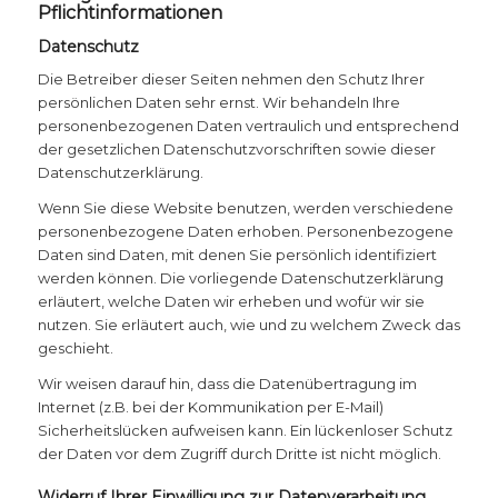
Pflichtinformationen
Datenschutz
Die Betreiber dieser Seiten nehmen den Schutz Ihrer
persönlichen Daten sehr ernst. Wir behandeln Ihre
personenbezogenen Daten vertraulich und entsprechend
der gesetzlichen Datenschutzvorschriften sowie dieser
Datenschutzerklärung.
Wenn Sie diese Website benutzen, werden verschiedene
personenbezogene Daten erhoben. Personenbezogene
Daten sind Daten, mit denen Sie persönlich identifiziert
werden können. Die vorliegende Datenschutzerklärung
erläutert, welche Daten wir erheben und wofür wir sie
nutzen. Sie erläutert auch, wie und zu welchem Zweck das
geschieht.
Wir weisen darauf hin, dass die Datenübertragung im
Internet (z.B. bei der Kommunikation per E-Mail)
Sicherheitslücken aufweisen kann. Ein lückenloser Schutz
der Daten vor dem Zugriff durch Dritte ist nicht möglich.
Widerruf Ihrer Einwilligung zur Datenverarbeitung