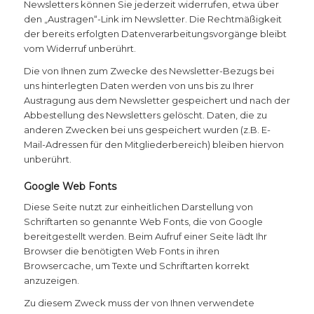
Newsletters können Sie jederzeit widerrufen, etwa über
den „Austragen“-Link im Newsletter. Die Rechtmäßigkeit
der bereits erfolgten Datenverarbeitungsvorgänge bleibt
vom Widerruf unberührt.
Die von Ihnen zum Zwecke des Newsletter-Bezugs bei
uns hinterlegten Daten werden von uns bis zu Ihrer
Austragung aus dem Newsletter gespeichert und nach der
Abbestellung des Newsletters gelöscht. Daten, die zu
anderen Zwecken bei uns gespeichert wurden (z.B. E-
Mail-Adressen für den Mitgliederbereich) bleiben hiervon
unberührt.
Google Web Fonts
Diese Seite nutzt zur einheitlichen Darstellung von
Schriftarten so genannte Web Fonts, die von Google
bereitgestellt werden. Beim Aufruf einer Seite lädt Ihr
Browser die benötigten Web Fonts in ihren
Browsercache, um Texte und Schriftarten korrekt
anzuzeigen.
Zu diesem Zweck muss der von Ihnen verwendete