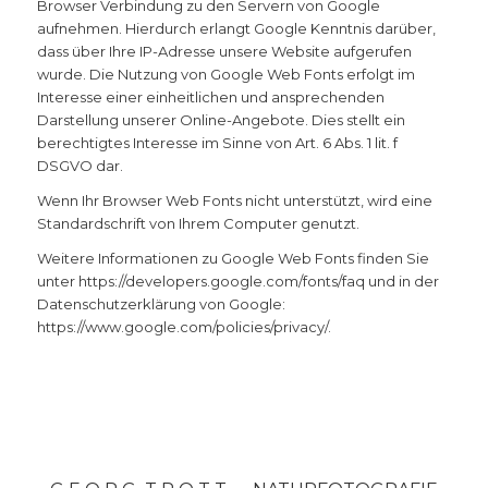
Browser Verbindung zu den Servern von Google
aufnehmen. Hierdurch erlangt Google Kenntnis darüber,
dass über Ihre IP-Adresse unsere Website aufgerufen
wurde. Die Nutzung von Google Web Fonts erfolgt im
Interesse einer einheitlichen und ansprechenden
Darstellung unserer Online-Angebote. Dies stellt ein
berechtigtes Interesse im Sinne von Art. 6 Abs. 1 lit. f
DSGVO dar.
Wenn Ihr Browser Web Fonts nicht unterstützt, wird eine
Standardschrift von Ihrem Computer genutzt.
Weitere Informationen zu Google Web Fonts finden Sie
unter https://developers.google.com/fonts/faq und in der
Datenschutzerklärung von Google:
https://www.google.com/policies/privacy/.