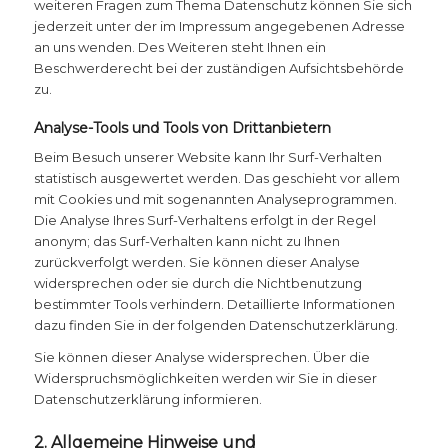
weiteren Fragen zum Thema Datenschutz können Sie sich
jederzeit unter der im Impressum angegebenen Adresse
an uns wenden. Des Weiteren steht Ihnen ein
Beschwerderecht bei der zuständigen Aufsichtsbehörde
zu.
Analyse-Tools und Tools von Drittanbietern
Beim Besuch unserer Website kann Ihr Surf-Verhalten
statistisch ausgewertet werden. Das geschieht vor allem
mit Cookies und mit sogenannten Analyseprogrammen.
Die Analyse Ihres Surf-Verhaltens erfolgt in der Regel
anonym; das Surf-Verhalten kann nicht zu Ihnen
zurückverfolgt werden. Sie können dieser Analyse
widersprechen oder sie durch die Nichtbenutzung
bestimmter Tools verhindern. Detaillierte Informationen
dazu finden Sie in der folgenden Datenschutzerklärung.
Sie können dieser Analyse widersprechen. Über die
Widerspruchsmöglichkeiten werden wir Sie in dieser
Datenschutzerklärung informieren.
2. Allgemeine Hinweise und