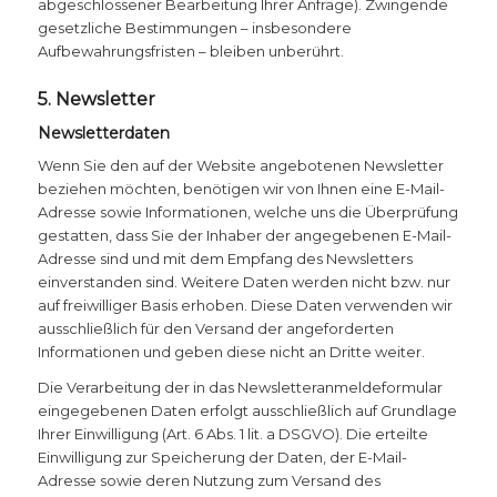
abgeschlossener Bearbeitung Ihrer Anfrage). Zwingende
gesetzliche Bestimmungen – insbesondere
Aufbewahrungsfristen – bleiben unberührt.
5. Newsletter
Newsletterdaten
Wenn Sie den auf der Website angebotenen Newsletter
beziehen möchten, benötigen wir von Ihnen eine E-Mail-
Adresse sowie Informationen, welche uns die Überprüfung
gestatten, dass Sie der Inhaber der angegebenen E-Mail-
Adresse sind und mit dem Empfang des Newsletters
einverstanden sind. Weitere Daten werden nicht bzw. nur
auf freiwilliger Basis erhoben. Diese Daten verwenden wir
ausschließlich für den Versand der angeforderten
Informationen und geben diese nicht an Dritte weiter.
Die Verarbeitung der in das Newsletteranmeldeformular
eingegebenen Daten erfolgt ausschließlich auf Grundlage
Ihrer Einwilligung (Art. 6 Abs. 1 lit. a DSGVO). Die erteilte
Einwilligung zur Speicherung der Daten, der E-Mail-
Adresse sowie deren Nutzung zum Versand des