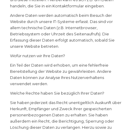
handeln, die Sie in ein Kontaktformular eingeben.
Andere Daten werden automatisch beim Besuch der
Website durch unsere IT-Systeme erfasst. Das sind vor
allem technische Daten (z.B. Internetbrowser,
Betriebssystem oder Uhrzeit des Seitenaufrufs). Die
Erfassung dieser Daten erfolgt automatisch, sobald Sie
unsere Website betreten.
Wofür nutzen wir Ihre Daten?
Ein Teil der Daten wird erhoben, um eine fehlerfreie
Bereitstellung der Website zu gewährleisten. Andere
Daten können zur Analyse Ihres Nutzerverhaltens
verwendet werden.
Welche Rechte haben Sie bezüglich Ihrer Daten?
Sie haben jederzeit das Recht unentgeltlich Auskunft über
Herkunft, Empfänger und Zweck Ihrer gespeicherten
personenbezogenen Daten zu erhalten. Sie haben
außerdem ein Recht, die Berichtigung, Sperrung oder
Löschung dieser Daten zu verlangen. Hierzu sowie zu