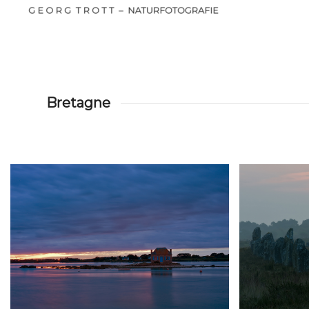
Bretagne